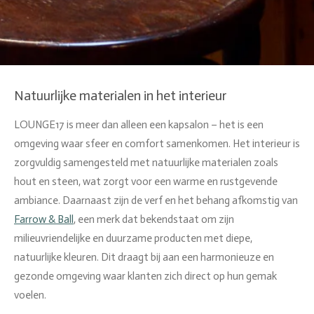
Natuurlijke materialen in het interieur
LOUNGE17 is meer dan alleen een kapsalon – het is een
omgeving waar sfeer en comfort samenkomen. Het interieur is
zorgvuldig samengesteld met natuurlijke materialen zoals
hout en steen, wat zorgt voor een warme en rustgevende
ambiance. Daarnaast zijn de verf en het behang afkomstig van
Farrow & Ball
, een merk dat bekendstaat om zijn
milieuvriendelijke en duurzame producten met diepe,
natuurlijke kleuren. Dit draagt bij aan een harmonieuze en
gezonde omgeving waar klanten zich direct op hun gemak
voelen.