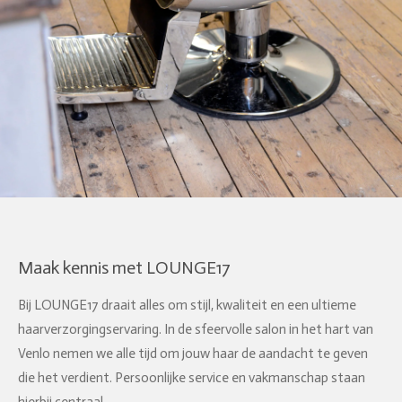
Maak kennis met LOUNGE17
Bij LOUNGE17 draait alles om stijl, kwaliteit en een ultieme
haarverzorgingservaring. In de sfeervolle salon in het hart van
Venlo nemen we alle tijd om jouw haar de aandacht te geven
die het verdient. Persoonlijke service en vakmanschap staan